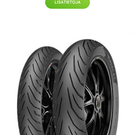
LISÄTIETOJA