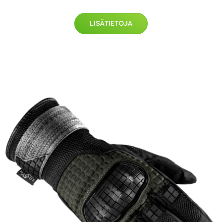
LISÄTIETOJA