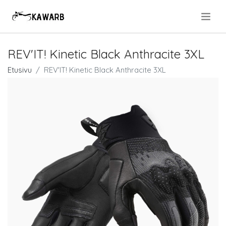
.
REV'IT! Kinetic Black Anthracite 3XL
Etusivu
REV'IT! Kinetic Black Anthracite 3XL