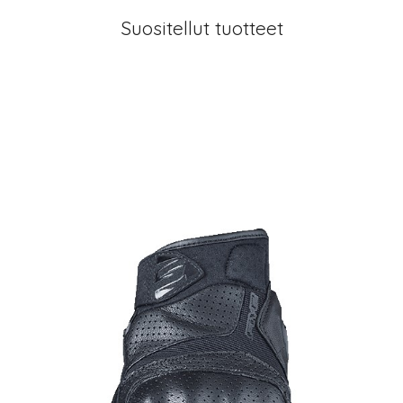
Suositellut tuotteet