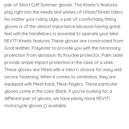
pair of Short Cuff Summer gloves. The Kinetic’s features
play right into the needs and wishes of Urban/Street riders.
No matter your riding style, a pair of comfortably fitting
gloves is of the utmost importance because having great
feel with the handlebars is essential to operate your bike.
REV’IT! Kinetic features These gloves are constructed from
Goat leather, Polyester to provide you with the necessary
protection from abrasion. Its Knuckle protector, Palm slider
provide ample impact protection in the case of a slide.
These gloves are fitted with a Velcro closure for easy and
secure fastening. When it comes to ventilation, they are
equipped with Mesh back, Mesh fingers. These particular
gloves come in the color Black. If you’re looking for a
different pair of gloves, we have plenty more REV’IT!
motorcycle gloves () available.