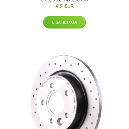
4.31 EUR
LISÄTIETOJA