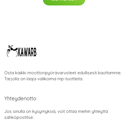
Osta kaikki moottoripyörävarusteet edullisesti kauttamme.
Tarjolla on laaja valikoima mp-tuotteita.
Yhteydenotto
Jos sinulla on kysymyksiä, voit ottaa meihin yhteyttä
sähköpostitse: