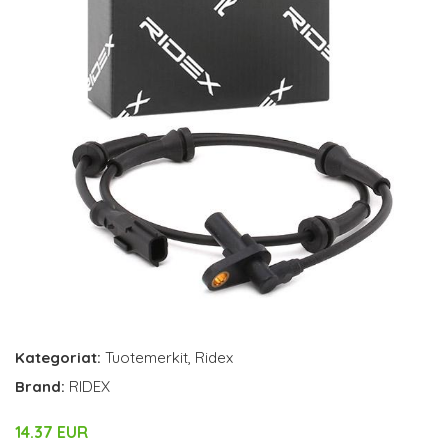
Kategoriat:
Tuotemerkit
,
Ridex
Brand:
RIDEX
14.37 EUR