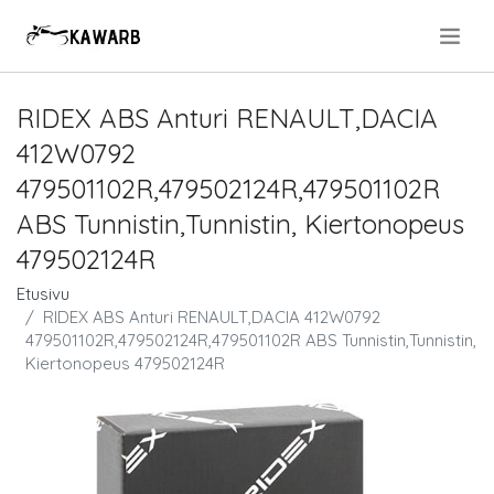
.
RIDEX ABS Anturi RENAULT,DACIA
412W0792
479501102R,479502124R,479501102R
ABS Tunnistin,Tunnistin, Kiertonopeus
479502124R
Etusivu
RIDEX ABS Anturi RENAULT,DACIA 412W0792
479501102R,479502124R,479501102R ABS Tunnistin,Tunnistin,
Kiertonopeus 479502124R