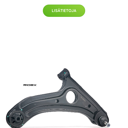
LISÄTIETOJA