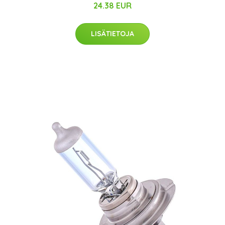
24.38 EUR
LISÄTIETOJA