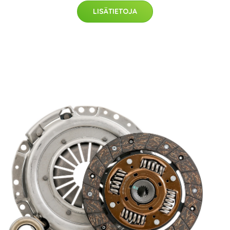
LISÄTIETOJA