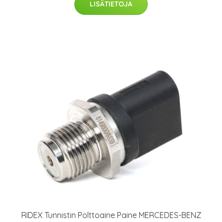
LISÄTIETOJA
RIDEX Tunnistin Polttoaine Paine MERCEDES-BENZ