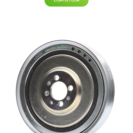
LISÄTIETOJA