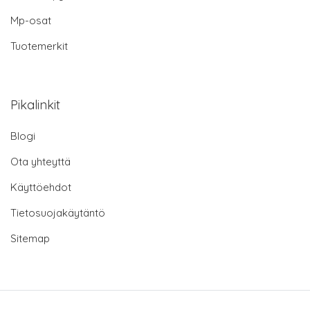
Mp-osat
Tuotemerkit
Pikalinkit
Blogi
Ota yhteyttä
Käyttöehdot
Tietosuojakäytäntö
Sitemap