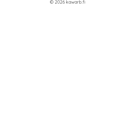
© 2026 kawarb.fi