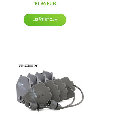
10.96 EUR
LISÄTIETOJA