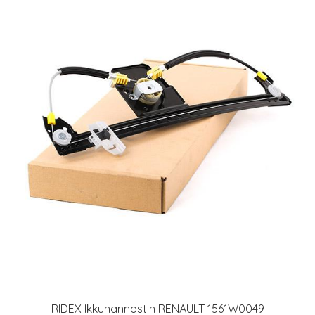
RIDEX Ikkunannostin RENAULT 1561W0049