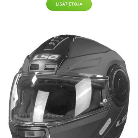
LISÄTIETOJA