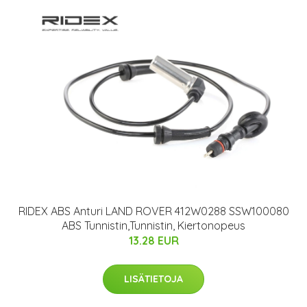
RIDEX ABS Anturi LAND ROVER 412W0288 SSW100080
ABS Tunnistin,Tunnistin, Kiertonopeus
13.28 EUR
LISÄTIETOJA