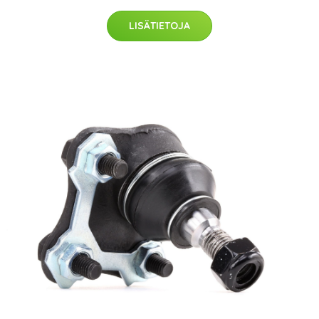
LISÄTIETOJA