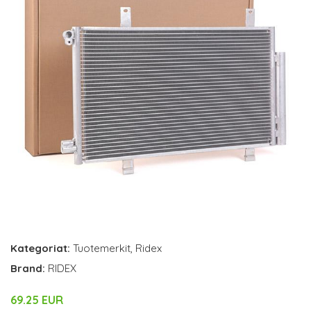
Kategoriat:
Tuotemerkit
,
Ridex
Brand:
RIDEX
69.25 EUR