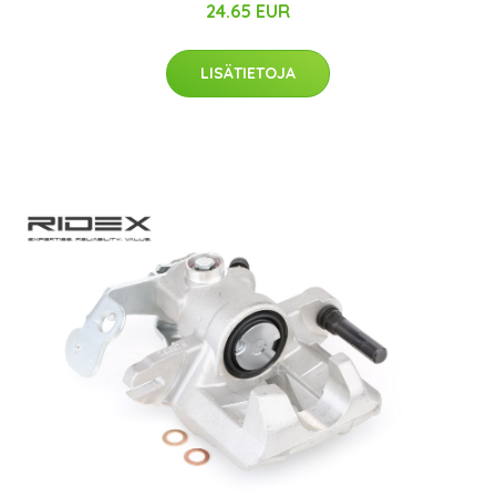
24.65 EUR
LISÄTIETOJA