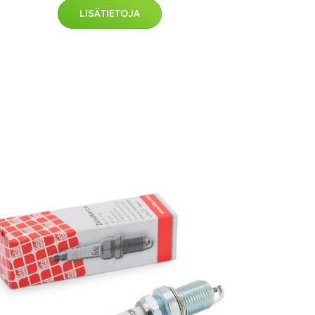
LISÄTIETOJA