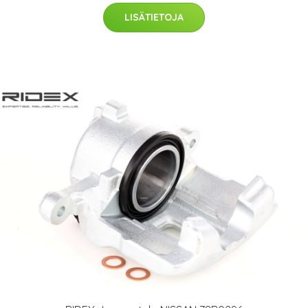
LISÄTIETOJA