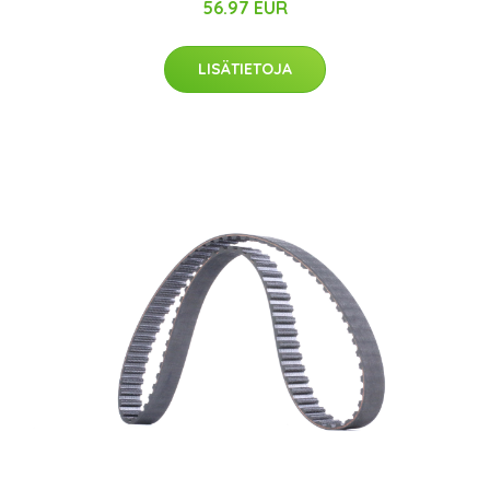
56.97 EUR
LISÄTIETOJA