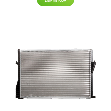
LISÄTIETOJA