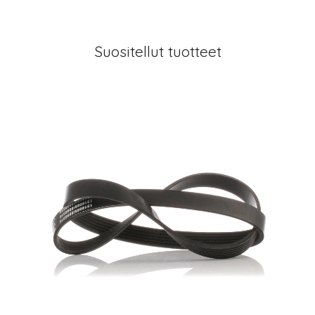
Suositellut tuotteet