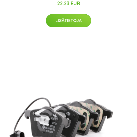
22.23 EUR
LISÄTIETOJA