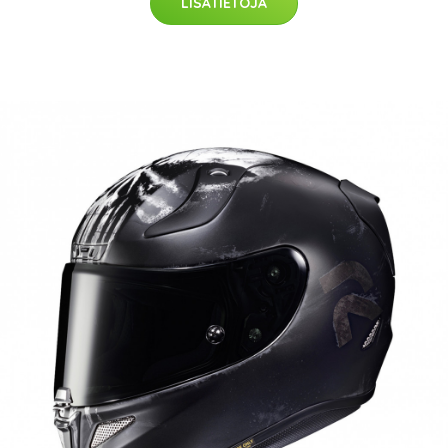
LISÄTIETOJA