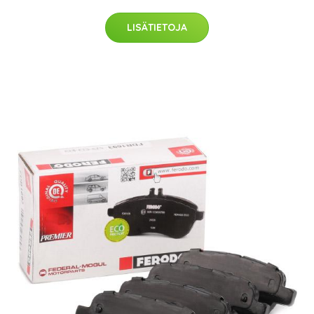
LISÄTIETOJA