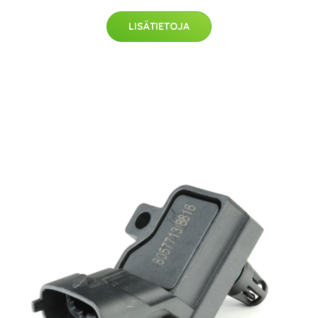
LISÄTIETOJA