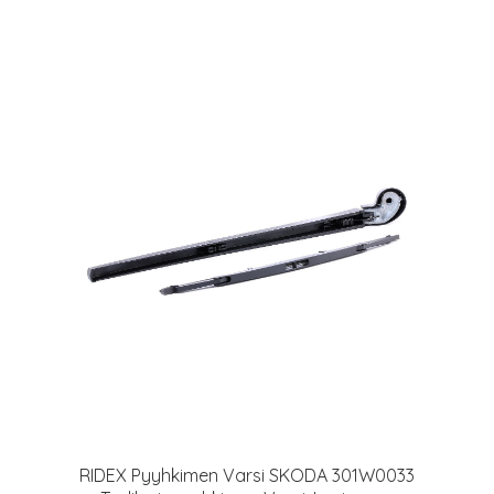
RIDEX Pyyhkimen Varsi SKODA 301W0033