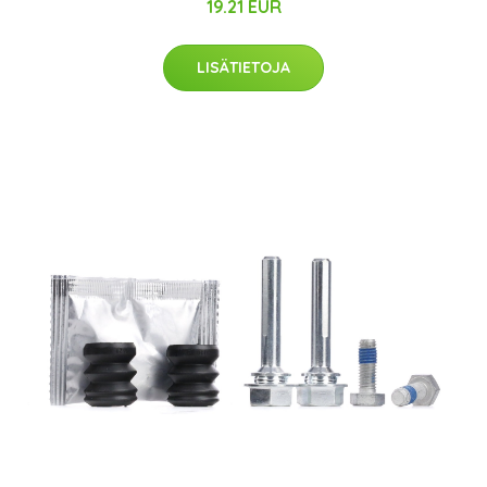
19.21 EUR
LISÄTIETOJA