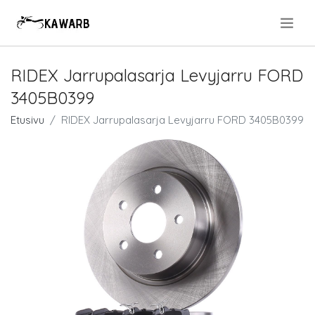
.
RIDEX Jarrupalasarja Levyjarru FORD
3405B0399
Etusivu
RIDEX Jarrupalasarja Levyjarru FORD 3405B0399