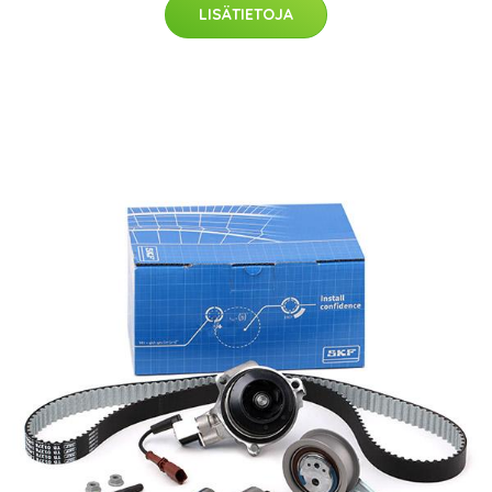
LISÄTIETOJA