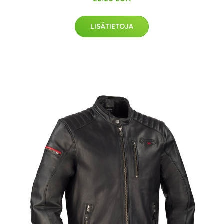
LISÄTIETOJA