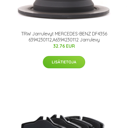
TRW Jarrulevyt MERCEDES-BENZ DF4356
6394230112,A6394230112 Jarrulevy
32.76 EUR
LISÄTIETOJA