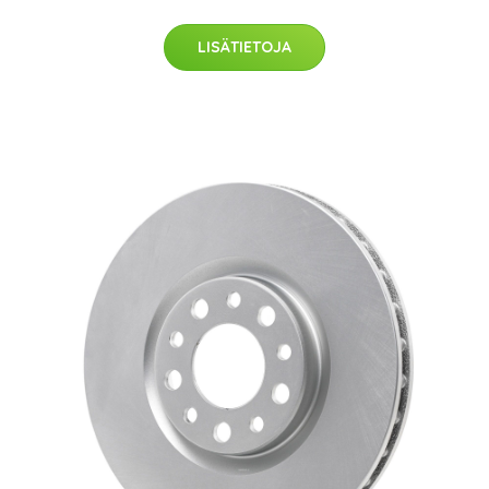
LISÄTIETOJA