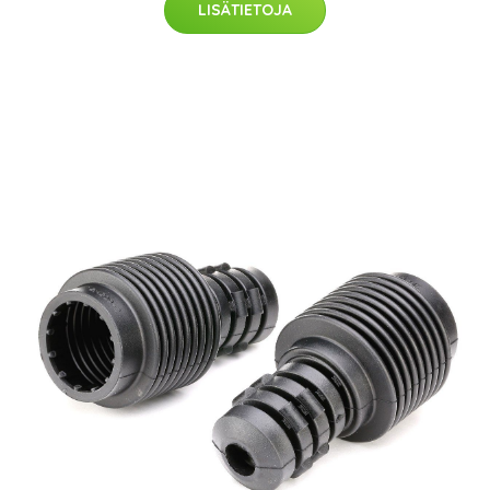
LISÄTIETOJA