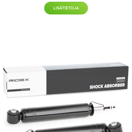
LISÄTIETOJA