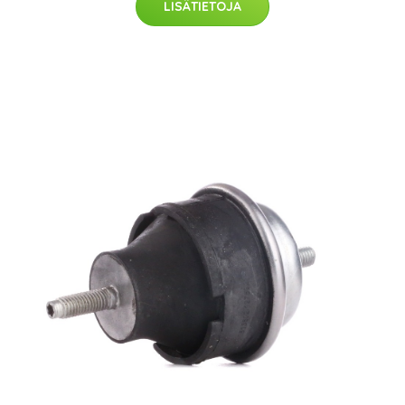
LISÄTIETOJA