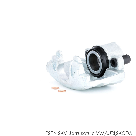
ESEN SKV Jarrusatula VW,AUDI,SKODA