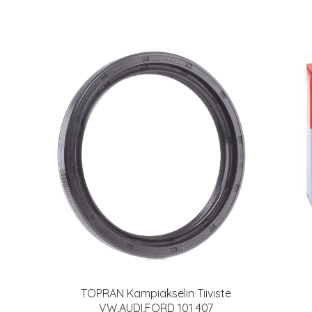
TOPRAN Kampiakselin Tiiviste
VW,AUDI,FORD 101 407