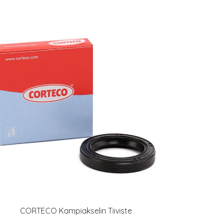
CORTECO Kampiakselin Tiiviste