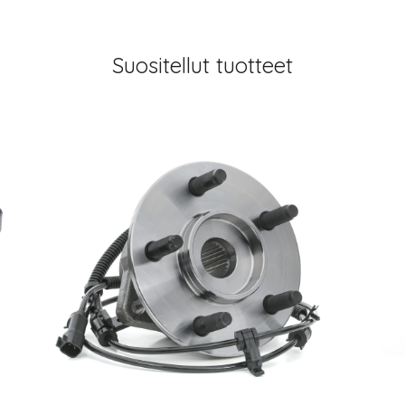
Suositellut tuotteet