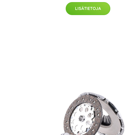
LISÄTIETOJA