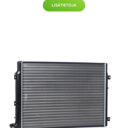
LISÄTIETOJA