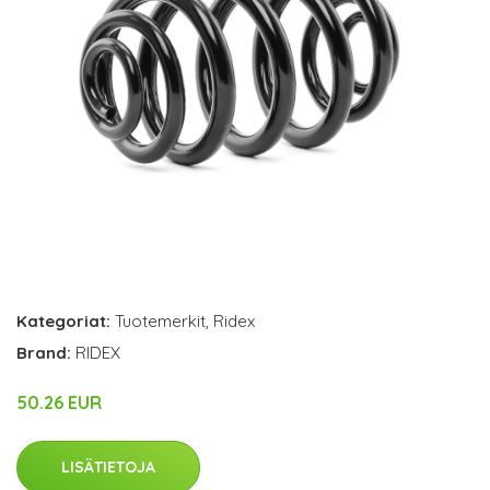
Kategoriat:
Tuotemerkit
,
Ridex
Brand:
RIDEX
50.26 EUR
LISÄTIETOJA