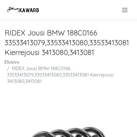
.
RIDEX Jousi BMW 188C0166
33533413079,33533413080,33533413081
Kierrejousi 3413080,3413081
Etusivu
RIDEX Jousi BMW 188C0166
33533413079,33533413080,33533413081 Kierrejousi
3413080,3413081