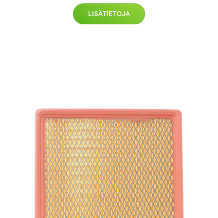
LISÄTIETOJA