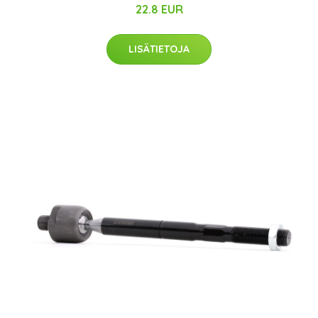
22.8 EUR
LISÄTIETOJA