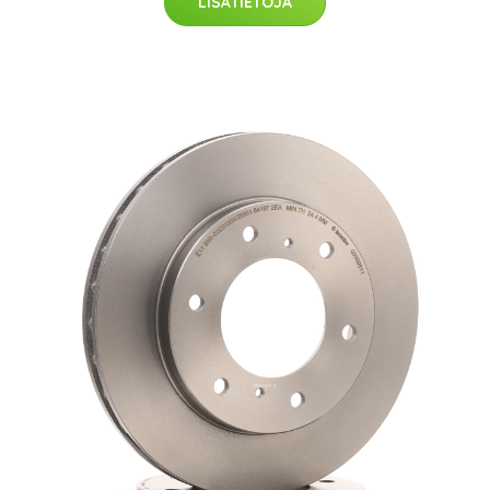
LISÄTIETOJA