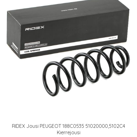
RIDEX Jousi PEUGEOT 188C0535 51020000,5102C4
Kierrejousi