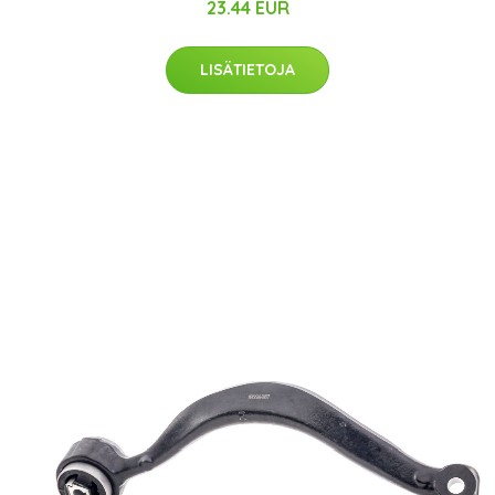
23.44 EUR
LISÄTIETOJA