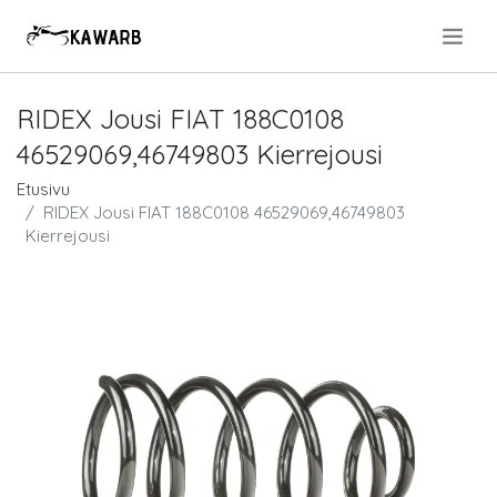
.
RIDEX Jousi FIAT 188C0108
46529069,46749803 Kierrejousi
Etusivu
RIDEX Jousi FIAT 188C0108 46529069,46749803
Kierrejousi