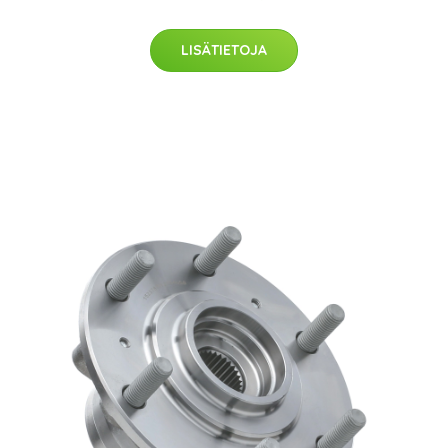
LISÄTIETOJA