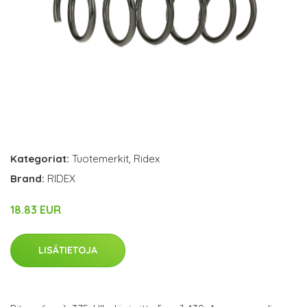
Kategoriat:
Tuotemerkit
,
Ridex
Brand:
RIDEX
18.83 EUR
LISÄTIETOJA