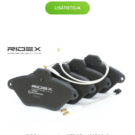
LISÄTIETOJA