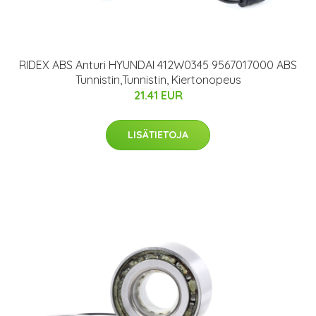
RIDEX ABS Anturi HYUNDAI 412W0345 9567017000 ABS
Tunnistin,Tunnistin, Kiertonopeus
21.41 EUR
LISÄTIETOJA