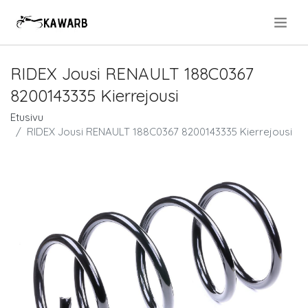
.
RIDEX Jousi RENAULT 188C0367
8200143335 Kierrejousi
Etusivu
RIDEX Jousi RENAULT 188C0367 8200143335 Kierrejousi