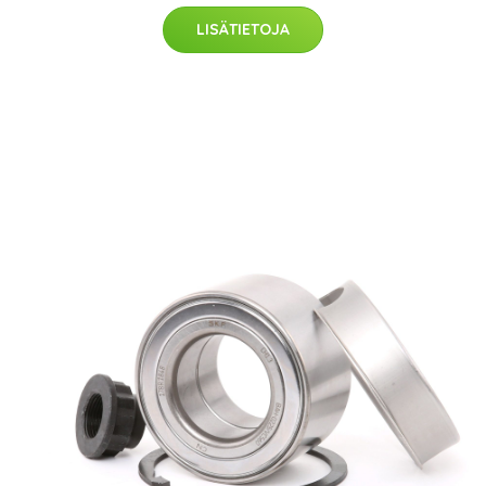
LISÄTIETOJA