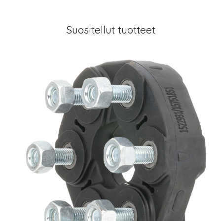
Suositellut tuotteet