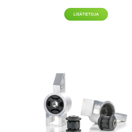
LISÄTIETOJA