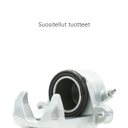
Suositellut tuotteet