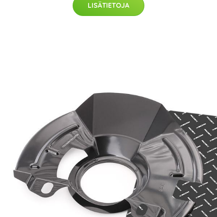
LISÄTIETOJA