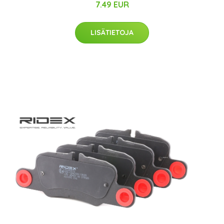
7.49 EUR
LISÄTIETOJA