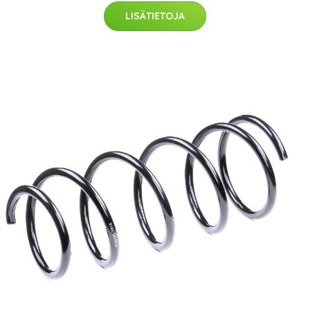
LISÄTIETOJA