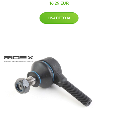
16.29 EUR
LISÄTIETOJA