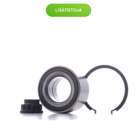
LISÄTIETOJA