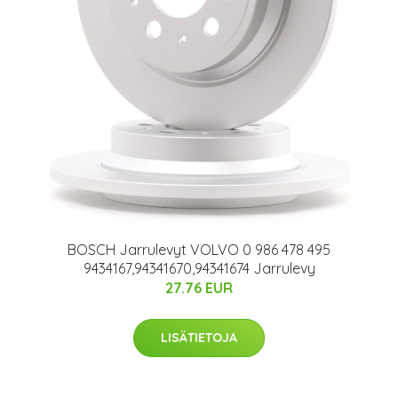
BOSCH Jarrulevyt VOLVO 0 986 478 495
9434167,94341670,94341674 Jarrulevy
27.76 EUR
LISÄTIETOJA