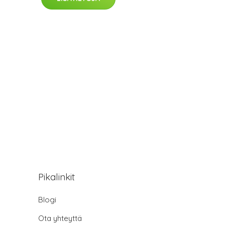
Pikalinkit
Blogi
Ota yhteyttä