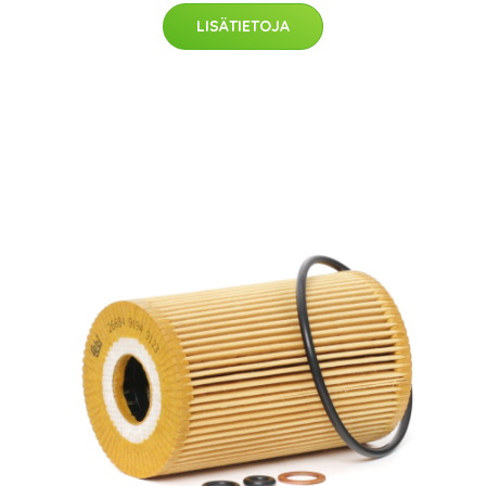
LISÄTIETOJA