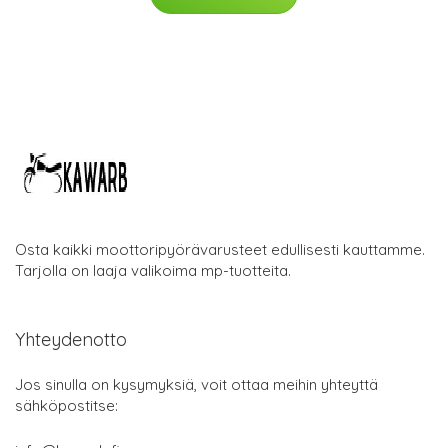
Osta kaikki moottoripyörävarusteet edullisesti kauttamme.
Tarjolla on laaja valikoima mp-tuotteita.
Yhteydenotto
Jos sinulla on kysymyksiä, voit ottaa meihin yhteyttä
sähköpostitse: