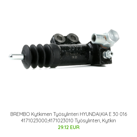
BREMBO Kytkimen Työsylinteri HYUNDAI,KIA E 30 016
4171023000,4171023010 Työsylinteri, Kytkin
29.12 EUR