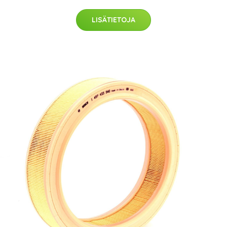
LISÄTIETOJA