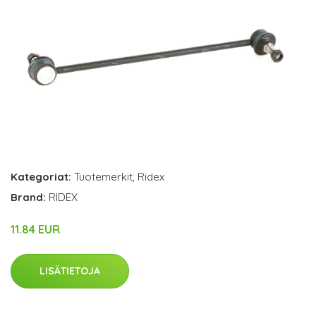
Kategoriat:
Tuotemerkit
,
Ridex
Brand:
RIDEX
11.84 EUR
LISÄTIETOJA