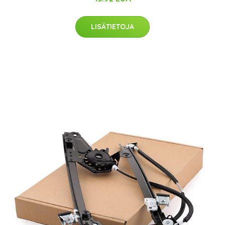
LISÄTIETOJA