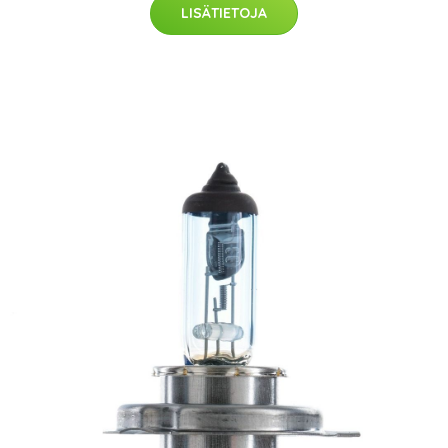
LISÄTIETOJA