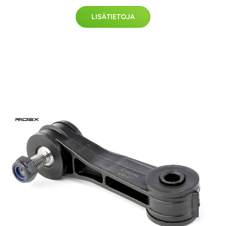
LISÄTIETOJA