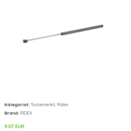
Kategoriat:
Tuotemerkit
,
Ridex
Brand:
RIDEX
9.07 EUR