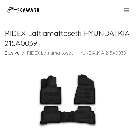
.
RIDEX Lattiamattosetti HYUNDAI,KIA
215A0039
Etusivu
RIDEX Lattiamattosetti HYUNDAI,KIA 215A0039