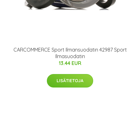
CARCOMMERCE Sport Ilmansuodatin 42987 Sport
Ilmasuodatin
13.44 EUR
LISÄTIETOJA