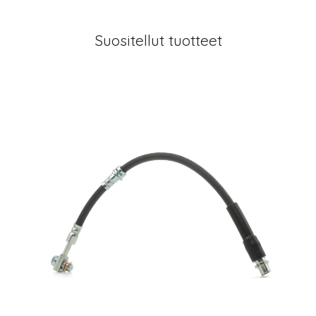
Suositellut tuotteet