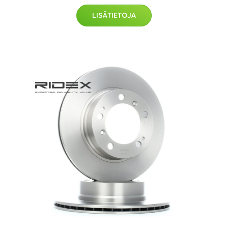
LISÄTIETOJA