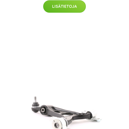
LISÄTIETOJA