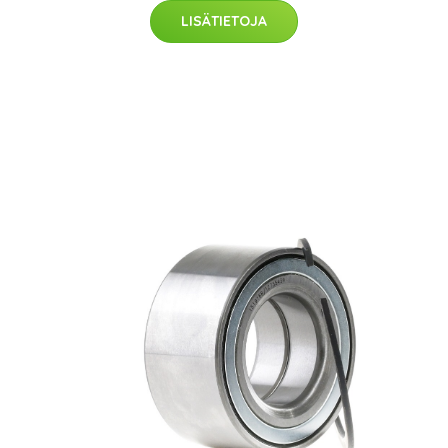
LISÄTIETOJA