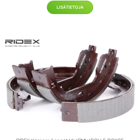
LISÄTIETOJA