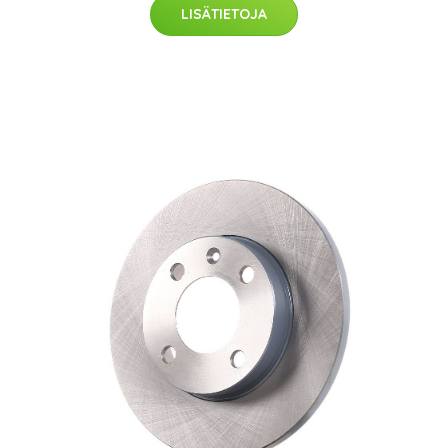
LISÄTIETOJA