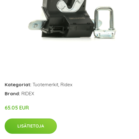
Kategoriat:
Tuotemerkit
,
Ridex
Brand:
RIDEX
65.05 EUR
LISÄTIETOJA