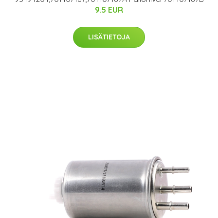
9.5 EUR
LISÄTIETOJA