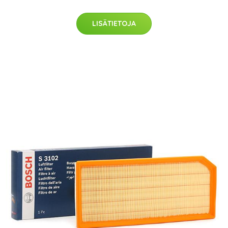
LISÄTIETOJA