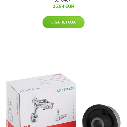
25.84 EUR
LISÄTIETOJA