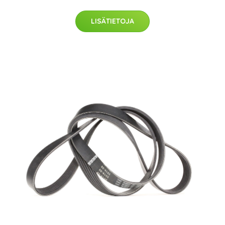
LISÄTIETOJA