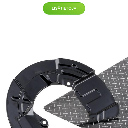
LISÄTIETOJA