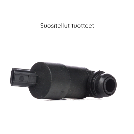
Suositellut tuotteet