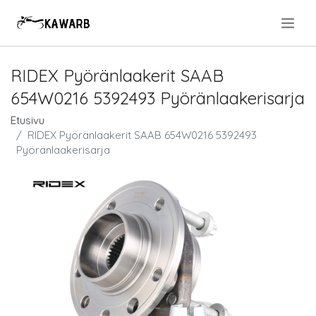
.
RIDEX Pyöränlaakerit SAAB
654W0216 5392493 Pyöränlaakerisarja
Etusivu
RIDEX Pyöränlaakerit SAAB 654W0216 5392493
Pyöränlaakerisarja