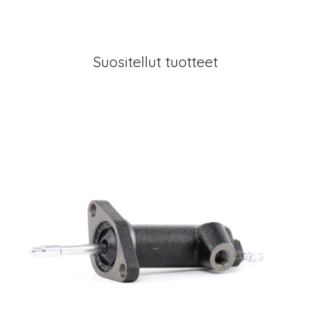
Suositellut tuotteet