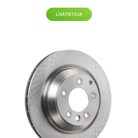
LISÄTIETOJA