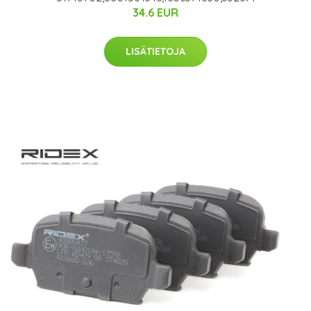
34.6 EUR
LISÄTIETOJA