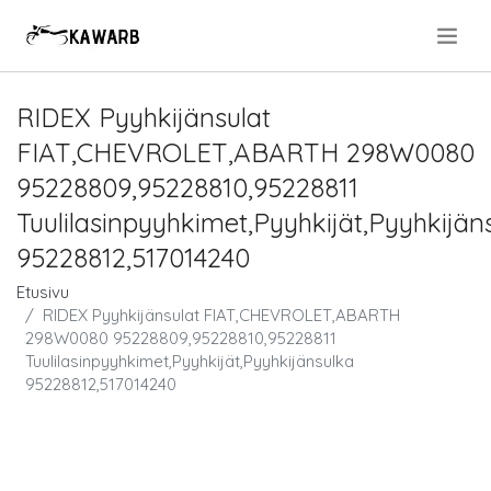
.
RIDEX Pyyhkijänsulat
FIAT,CHEVROLET,ABARTH 298W0080
95228809,95228810,95228811
Tuulilasinpyyhkimet,Pyyhkijät,Pyyhkijän
95228812,517014240
Etusivu
RIDEX Pyyhkijänsulat FIAT,CHEVROLET,ABARTH
298W0080 95228809,95228810,95228811
Tuulilasinpyyhkimet,Pyyhkijät,Pyyhkijänsulka
95228812,517014240