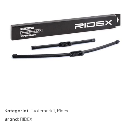
Kategoriat:
Tuotemerkit
,
Ridex
Brand:
RIDEX