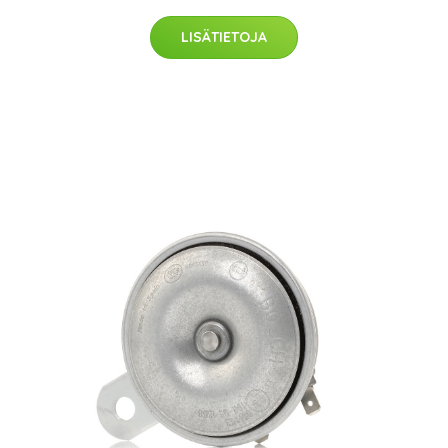
LISÄTIETOJA