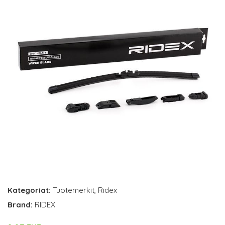
Kategoriat:
Tuotemerkit
,
Ridex
Brand:
RIDEX