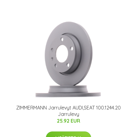
ZIMMERMANN Jarrulevyt AUDI,SEAT 100.1244.20
Jarrulevy
25.92 EUR