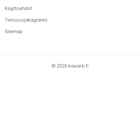
Käyttöehdot
Tietosuojakäytäntö
Sitemap
© 2026 kawarb.fi