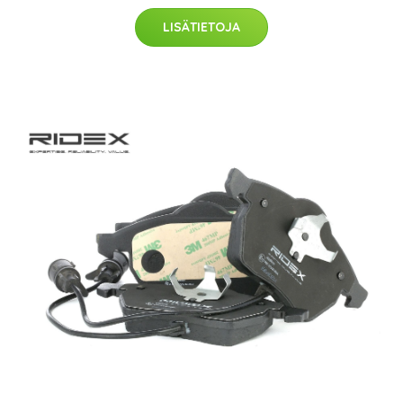
LISÄTIETOJA