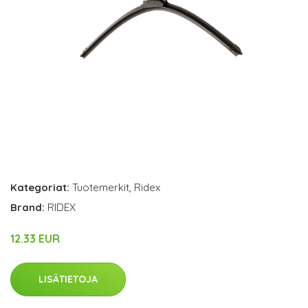
Kategoriat:
Tuotemerkit
,
Ridex
Brand:
RIDEX
12.33 EUR
LISÄTIETOJA